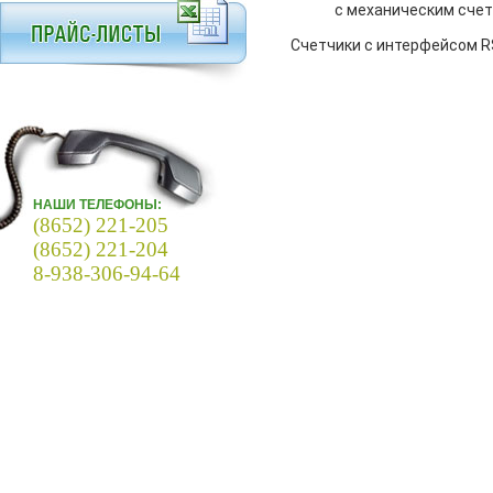
с механическим сче
Счетчики с интерфейсом RS
НАШИ ТЕЛЕФОНЫ:
(8652) 221-205
(8652) 221-204
8-938-306-94-64