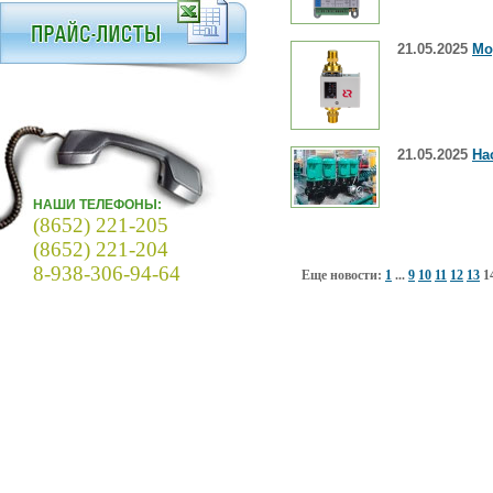
21.05.2025
Мо
21.05.2025
На
НАШИ ТЕЛЕФОНЫ:
(8652) 221-205
(8652) 221-204
8-938-306-94-64
Еще новости:
1
...
9
10
11
12
13
1